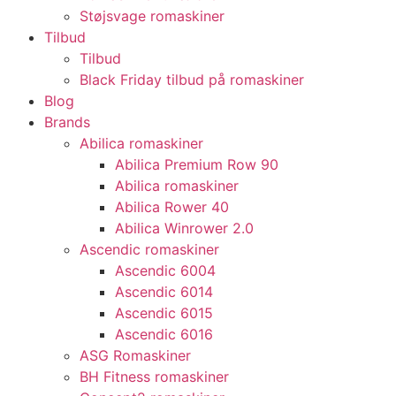
Støjsvage romaskiner
Tilbud
Tilbud
Black Friday tilbud på romaskiner
Blog
Brands
Abilica romaskiner
Abilica Premium Row 90
Abilica romaskiner
Abilica Rower 40
Abilica Winrower 2.0
Ascendic romaskiner
Ascendic 6004
Ascendic 6014
Ascendic 6015
Ascendic 6016
ASG Romaskiner
BH Fitness romaskiner