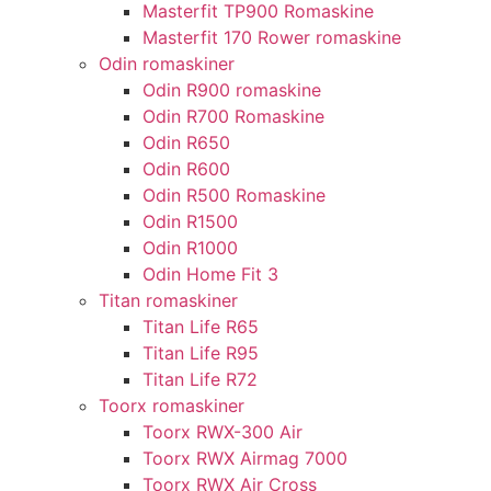
Masterfit TP900 Romaskine
Masterfit 170 Rower romaskine
Odin romaskiner
Odin R900 romaskine
Odin R700 Romaskine
Odin R650
Odin R600
Odin R500 Romaskine
Odin R1500
Odin R1000
Odin Home Fit 3
Titan romaskiner
Titan Life R65
Titan Life R95
Titan Life R72
Toorx romaskiner
Toorx RWX-300 Air
Toorx RWX Airmag 7000
Toorx RWX Air Cross