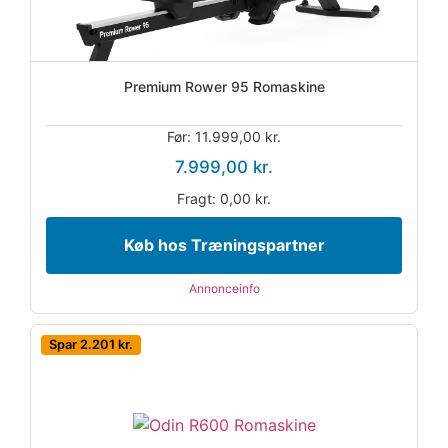
Premium Rower 95 Romaskine
Før: 11.999,00 kr.
7.999,00 kr.
Fragt: 0,00 kr.
Køb hos Træningspartner
Annonceinfo
Spar 2.201 kr.