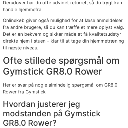
Derudover har du ofte udvidet returret, så du trygt kan
handle hjemmefra.
Onlinekøb giver også mulighed for at læse anmeldelser
fra andre brugere, så du kan træffe et mere oplyst valg.
Det er en bekvem og sikker måde at få kvalitetsudstyr
direkte hjem i stuen – klar til at tage din hjemmetræning
til næste niveau.
Ofte stillede spørgsmål om
Gymstick GR8.0 Rower
Her er svar på nogle almindelig spørgsmål om GR8.0
Rower fra Gymstick
Hvordan justerer jeg
modstanden på Gymstick
GR8.0 Rower?