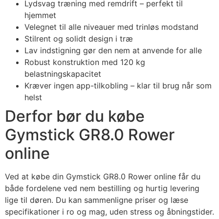
Lydsvag træning med remdrift – perfekt til
hjemmet
Velegnet til alle niveauer med trinløs modstand
Stilrent og solidt design i træ
Lav indstigning gør den nem at anvende for alle
Robust konstruktion med 120 kg
belastningskapacitet
Kræver ingen app-tilkobling – klar til brug når som
helst
Derfor bør du købe
Gymstick GR8.0 Rower
online
Ved at købe din Gymstick GR8.0 Rower online får du
både fordelene ved nem bestilling og hurtig levering
lige til døren. Du kan sammenligne priser og læse
specifikationer i ro og mag, uden stress og åbningstider.