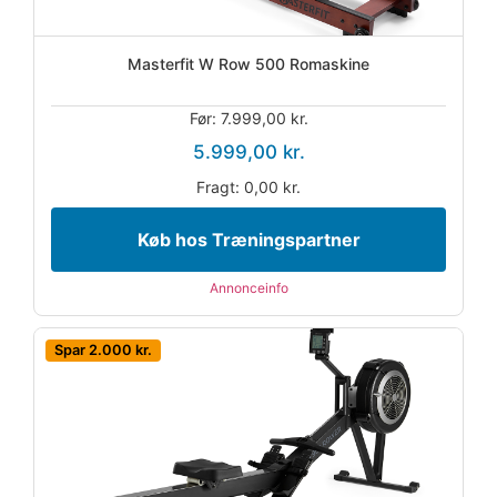
Masterfit W Row 500 Romaskine
Før: 7.999,00 kr.
5.999,00 kr.
Fragt: 0,00 kr.
Køb hos Træningspartner
Annonceinfo
Spar 2.000 kr.