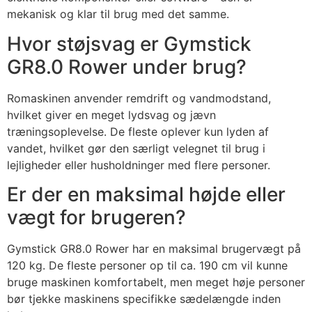
mekanisk og klar til brug med det samme.
Hvor støjsvag er Gymstick
GR8.0 Rower under brug?
Romaskinen anvender remdrift og vandmodstand,
hvilket giver en meget lydsvag og jævn
træningsoplevelse. De fleste oplever kun lyden af
vandet, hvilket gør den særligt velegnet til brug i
lejligheder eller husholdninger med flere personer.
Er der en maksimal højde eller
vægt for brugeren?
Gymstick GR8.0 Rower har en maksimal brugervægt på
120 kg. De fleste personer op til ca. 190 cm vil kunne
bruge maskinen komfortabelt, men meget høje personer
bør tjekke maskinens specifikke sædelængde inden