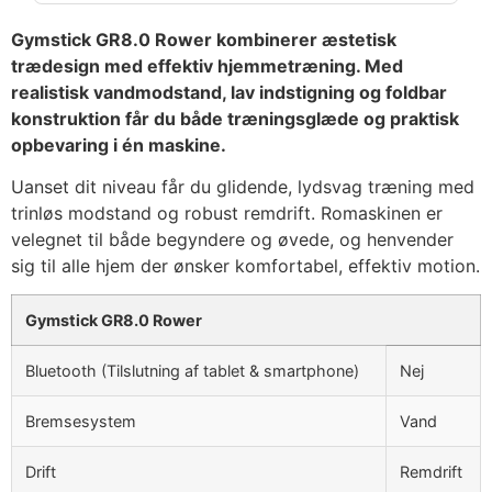
Gymstick GR8.0 Rower kombinerer æstetisk
trædesign med effektiv hjemmetræning. Med
realistisk vandmodstand, lav indstigning og foldbar
konstruktion får du både træningsglæde og praktisk
opbevaring i én maskine.
Uanset dit niveau får du glidende, lydsvag træning med
trinløs modstand og robust remdrift. Romaskinen er
velegnet til både begyndere og øvede, og henvender
sig til alle hjem der ønsker komfortabel, effektiv motion.
Gymstick GR8.0 Rower
Bluetooth (Tilslutning af tablet & smartphone)
Nej
Bremsesystem
Vand
Drift
Remdrift