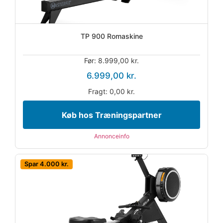
TP 900 Romaskine
Før: 8.999,00 kr.
6.999,00 kr.
Fragt: 0,00 kr.
Køb hos Træningspartner
Annonceinfo
Spar 4.000 kr.