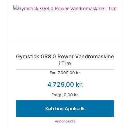
Gymstick GR8.0 Rower Vandromaskine
i Træ
Før: 7.000,00 kr.
4.729,00 kr.
Fragt: 0,00 kr.
Køb hos Apuls.dk
Annonceinfo