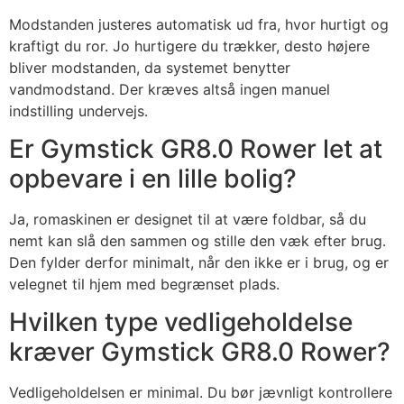
Modstanden justeres automatisk ud fra, hvor hurtigt og
kraftigt du ror. Jo hurtigere du trækker, desto højere
bliver modstanden, da systemet benytter
vandmodstand. Der kræves altså ingen manuel
indstilling undervejs.
Er Gymstick GR8.0 Rower let at
opbevare i en lille bolig?
Ja, romaskinen er designet til at være foldbar, så du
nemt kan slå den sammen og stille den væk efter brug.
Den fylder derfor minimalt, når den ikke er i brug, og er
velegnet til hjem med begrænset plads.
Hvilken type vedligeholdelse
kræver Gymstick GR8.0 Rower?
Vedligeholdelsen er minimal. Du bør jævnligt kontrollere