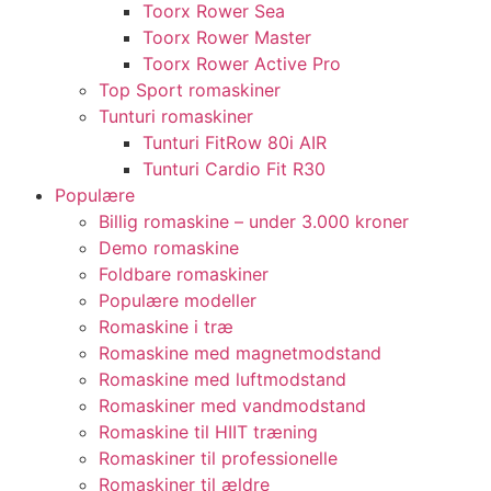
Toorx Rower Sea
Toorx Rower Master
Toorx Rower Active Pro
Top Sport romaskiner
Tunturi romaskiner
Tunturi FitRow 80i AIR
Tunturi Cardio Fit R30
Populære
Billig romaskine – under 3.000 kroner
Demo romaskine
Foldbare romaskiner
Populære modeller
Romaskine i træ
Romaskine med magnetmodstand
Romaskine med luftmodstand
Romaskiner med vandmodstand
Romaskine til HIIT træning
Romaskiner til professionelle
Romaskiner til ældre