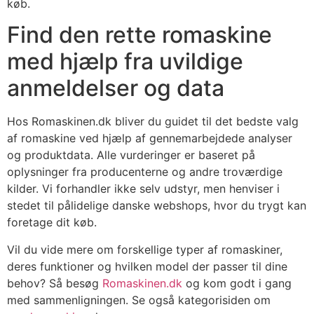
køb.
Find den rette romaskine
med hjælp fra uvildige
anmeldelser og data
Hos Romaskinen.dk bliver du guidet til det bedste valg
af romaskine ved hjælp af gennemarbejdede analyser
og produktdata. Alle vurderinger er baseret på
oplysninger fra producenterne og andre troværdige
kilder. Vi forhandler ikke selv udstyr, men henviser i
stedet til pålidelige danske webshops, hvor du trygt kan
foretage dit køb.
Vil du vide mere om forskellige typer af romaskiner,
deres funktioner og hvilken model der passer til dine
behov? Så besøg
Romaskinen.dk
og kom godt i gang
med sammenligningen. Se også kategorisiden om