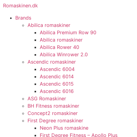
Romaskinen.dk
Brands
Abilica romaskiner
Abilica Premium Row 90
Abilica romaskiner
Abilica Rower 40
Abilica Winrower 2.0
Ascendic romaskiner
Ascendic 6004
Ascendic 6014
Ascendic 6015
Ascendic 6016
ASG Romaskiner
BH Fitness romaskiner
Concept2 romaskiner
First Degree romaskiner
Neon Plus romaskine
First Degree Fitness – Apollo Plus