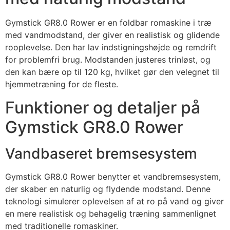
Gymstick GR8.0 Rower er en foldbar romaskine i træ
med vandmodstand, der giver en realistisk og glidende
rooplevelse. Den har lav indstigningshøjde og remdrift
for problemfri brug. Modstanden justeres trinløst, og
den kan bære op til 120 kg, hvilket gør den velegnet til
hjemmetræning for de fleste.
Funktioner og detaljer på
Gymstick GR8.0 Rower
Vandbaseret bremsesystem
Gymstick GR8.0 Rower benytter et vandbremsesystem,
der skaber en naturlig og flydende modstand. Denne
teknologi simulerer oplevelsen af at ro på vand og giver
en mere realistisk og behagelig træning sammenlignet
med traditionelle romaskiner.