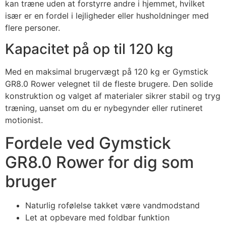
kan træne uden at forstyrre andre i hjemmet, hvilket
især er en fordel i lejligheder eller husholdninger med
flere personer.
Kapacitet på op til 120 kg
Med en maksimal brugervægt på 120 kg er Gymstick
GR8.0 Rower velegnet til de fleste brugere. Den solide
konstruktion og valget af materialer sikrer stabil og tryg
træning, uanset om du er nybegynder eller rutineret
motionist.
Fordele ved Gymstick
GR8.0 Rower for dig som
bruger
Naturlig rofølelse takket være vandmodstand
Let at opbevare med foldbar funktion