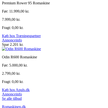
Premium Rower 95 Romaskine
Før: 11.999,00 kr.
7.999,00 kr.
Fragt: 0,00 kr.
Køb hos Træningspartner
Annonceinfo
Spar 2.201 kr.
Odin R600 Romaskine
Før: 5.000,00 kr.
2.799,00 kr.
Fragt: 0,00 kr.
Køb hos Apuls.dk
Annonceinfo
Se alle tilbud
Romaskinen.dk