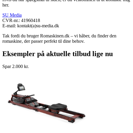
her.
SU Media
CVR-nr.: 41960418
E-mail: kontakt(a)su-media.dk
Tak fordi du bruger Romaskinen.dk – vi håber, du finder den
romaskine, der passer perfekt til dine behov.
Eksempler på aktuelle tilbud lige nu
Spar 2.000 kr.