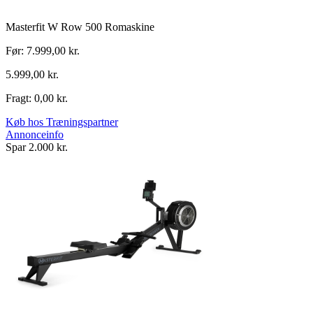
Masterfit W Row 500 Romaskine
Før: 7.999,00 kr.
5.999,00 kr.
Fragt: 0,00 kr.
Køb hos Træningspartner
Annonceinfo
Spar 2.000 kr.