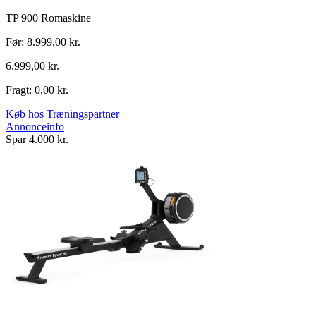
TP 900 Romaskine
Før: 8.999,00 kr.
6.999,00 kr.
Fragt: 0,00 kr.
Køb hos Træningspartner
Annonceinfo
Spar 4.000 kr.