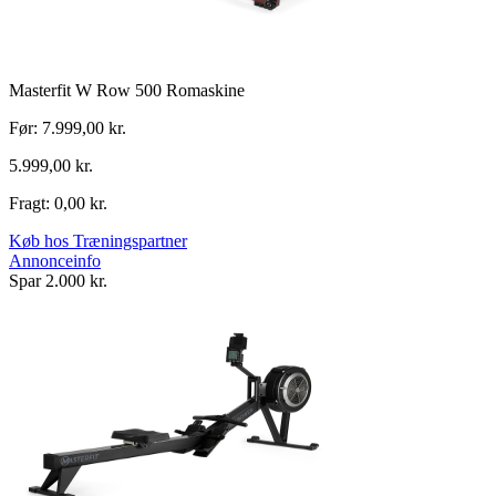
Masterfit W Row 500 Romaskine
Før: 7.999,00 kr.
5.999,00 kr.
Fragt: 0,00 kr.
Køb hos Træningspartner
Annonceinfo
Spar 2.000 kr.