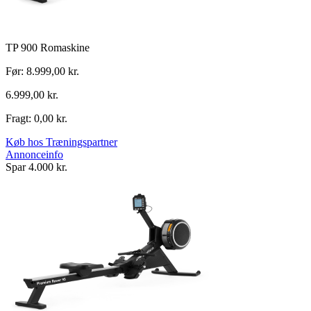
TP 900 Romaskine
Før: 8.999,00 kr.
6.999,00 kr.
Fragt: 0,00 kr.
Køb hos Træningspartner
Annonceinfo
Spar 4.000 kr.