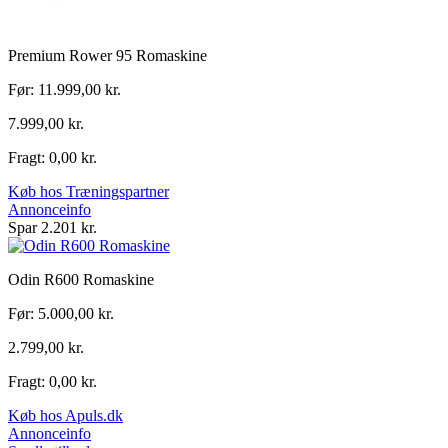
Premium Rower 95 Romaskine
Før: 11.999,00 kr.
7.999,00 kr.
Fragt: 0,00 kr.
Køb hos Træningspartner
Annonceinfo
Spar 2.201 kr.
Odin R600 Romaskine
Før: 5.000,00 kr.
2.799,00 kr.
Fragt: 0,00 kr.
Køb hos Apuls.dk
Annonceinfo